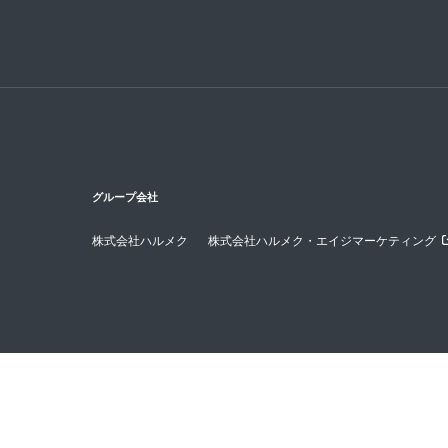
グループ会社
株式会社ハルメク
株式会社ハルメク・エイジマーケティング