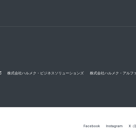
株式会社ハルメク・ビジネスソリューションズ
株式会社ハルメク・アルフ
Facebook
Instagram
X（旧