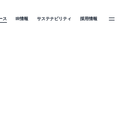
ース
IR情報
サステナビリティ
採用情報