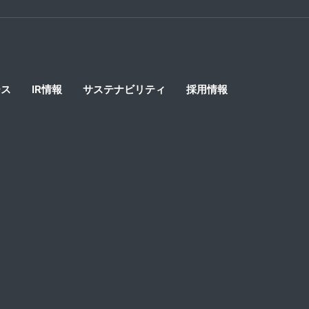
ース
IR情報
サステナビリティ
採用情報