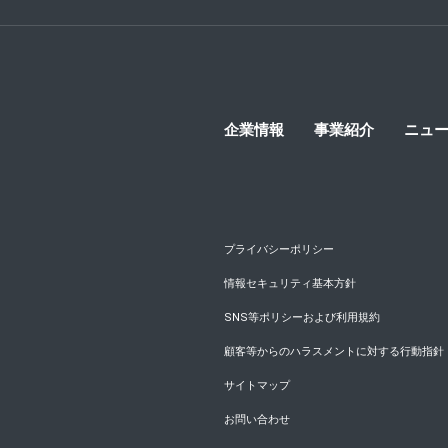
企業情報
事業紹介
ニュ
プライバシーポリシー
情報セキュリティ基本方針
SNS等ポリシーおよび利用規約
顧客等からのハラスメントに対する行動指針
サイトマップ
お問い合わせ