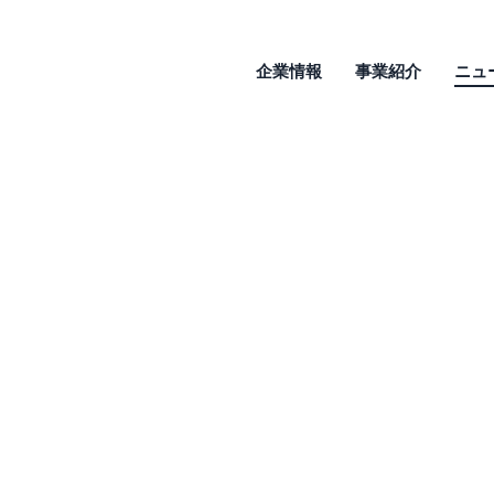
企業情報
事業紹介
ニュ