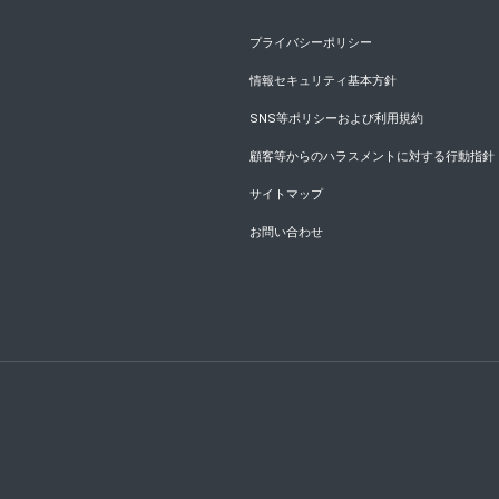
プライバシーポリシー
情報セキュリティ基本方針
SNS等ポリシーおよび利用規約
顧客等からのハラスメントに対する行動指針
サイトマップ
お問い合わせ