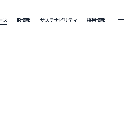
ース
IR情報
サステナビリティ
採用情報