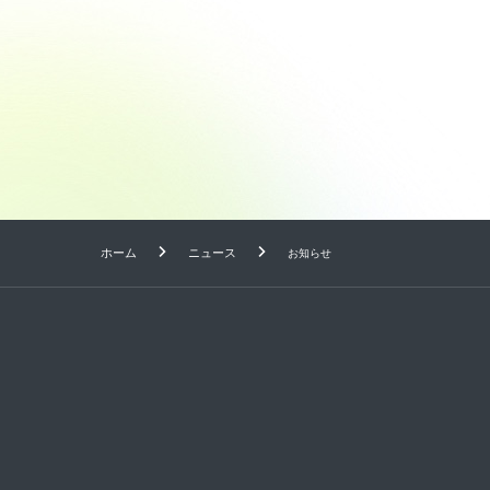
ホーム
ニュース
お知らせ