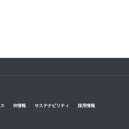
8
ース
IR情報
サステナビリティ
採用情報