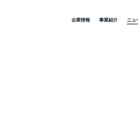
企業情報
事業紹介
ニュ