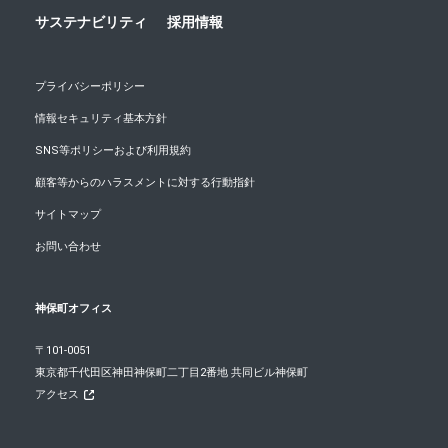
サステナビリティ
採用情報
プライバシーポリシー
情報セキュリティ基本方針
SNS等ポリシーおよび利用規約
顧客等からのハラスメントに対する行動指針
サイトマップ
お問い合わせ
神保町オフィス
〒101-0051
東京都千代田区神田神保町二丁目2番地 共同ビル神保町
アクセス