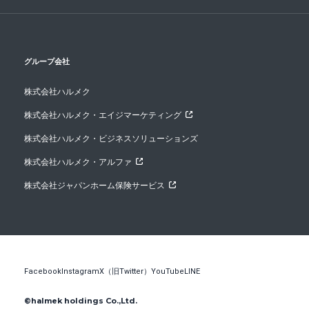
グループ会社
株式会社ハルメク
株式会社ハルメク・エイジマーケティング
株式会社ハルメク・ビジネスソリューションズ
株式会社ハルメク・アルファ
株式会社ジャパンホーム保険サービス
Facebook
Instagram
X（旧Twitter）
YouTube
LINE
©halmek holdings Co.,Ltd.