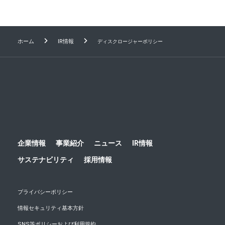
ホーム
IR情報
ディスクロージャーポリシー
企業情報
事業紹介
ニュース
IR情報
サステナビリティ
採用情報
プライバシーポリシー
情報セキュリティ基本方針
SNS等ポリシーおよび利用規約