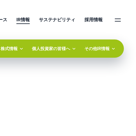
ース
IR情報
サステナビリティ
採用情報
株式情報
個人投資家の皆様へ
その他IR情報