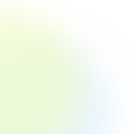
親会社
親会社