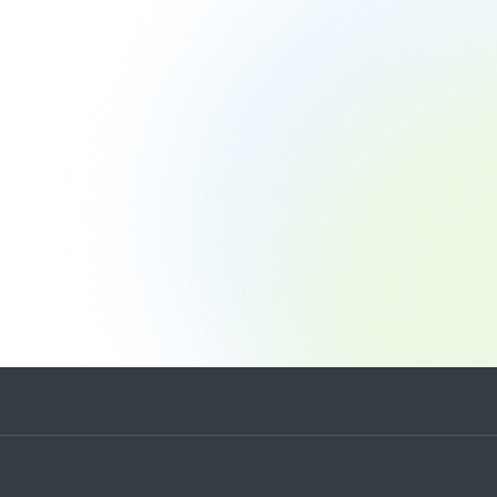
FAQ
ディスクロージャーポリシー
免責事項
IRに関するお問い合わせ
電子公告