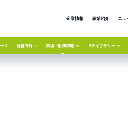
企業情報
事業紹介
ニュ
ュース
経営方針
業績・財務情報
IRライブラリー