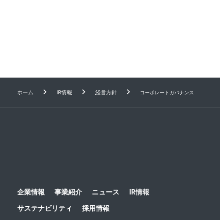
免責事項
IRに関するお問い合わせ
電子公告
ホーム
IR情報
経営方針
コーポレートガバナンス
企業情報
事業紹介
ニュース
IR情報
サステナビリティ
採用情報