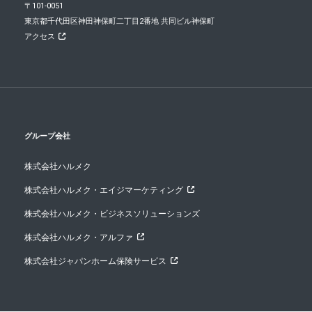
〒101-0051
東京都千代田区神田神保町二丁目2番地 共同ビル神保町
アクセス
グループ会社
株式会社ハルメク
株式会社ハルメク・エイジマーケティング
株式会社ハルメク・ビジネスソリューションズ
株式会社ハルメク・アルファ
株式会社ジャパンホーム保険サービス