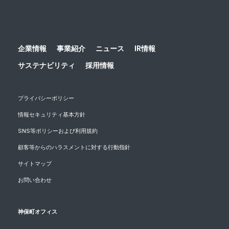
企業情報
事業紹介
ニュース
IR情報
サステナビリティ
採用情報
プライバシーポリシー
情報セキュリティ基本方針
SNS等ポリシーおよび利用規約
顧客等からのハラスメントに対する行動指針
サイトマップ
お問い合わせ
神保町オフィス