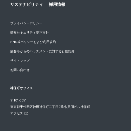
サステナビリティ
採用情報
プライバシーポリシー
情報セキュリティ基本方針
SNS等ポリシーおよび利用規約
顧客等からのハラスメントに対する行動指針
サイトマップ
お問い合わせ
神保町オフィス
〒101-0051
東京都千代田区神田神保町二丁目2番地 共同ビル神保町
アクセス