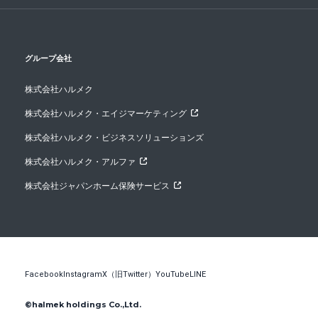
グループ会社
株式会社ハルメク
株式会社ハルメク・エイジマーケティング
株式会社ハルメク・ビジネスソリューションズ
株式会社ハルメク・アルファ
株式会社ジャパンホーム保険サービス
Facebook
Instagram
X（旧Twitter）
YouTube
LINE
©halmek holdings Co.,Ltd.