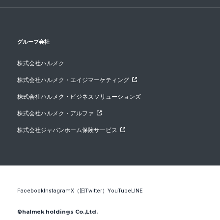
グループ会社
株式会社ハルメク
株式会社ハルメク・エイジマーケティング
株式会社ハルメク・ビジネスソリューションズ
株式会社ハルメク・アルファ
株式会社ジャパンホーム保険サービス
Facebook
Instagram
X（旧Twitter）
YouTube
LINE
©halmek holdings Co.,Ltd.