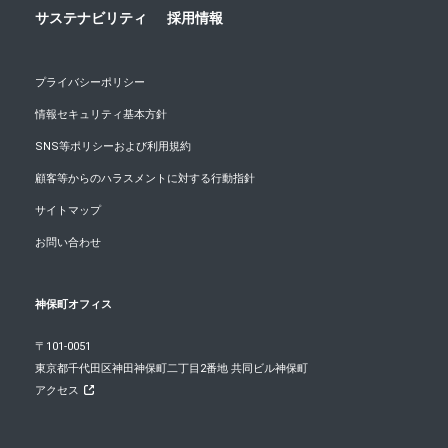
サステナビリティ
採用情報
プライバシーポリシー
情報セキュリティ基本方針
SNS等ポリシーおよび利用規約
顧客等からのハラスメントに対する行動指針
サイトマップ
お問い合わせ
神保町オフィス
〒101-0051
東京都千代田区神田神保町二丁目2番地 共同ビル神保町
アクセス