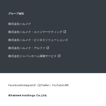
グループ会社
株式会社ハルメク
株式会社ハルメク・エイジマーケティング
株式会社ハルメク・ビジネスソリューションズ
株式会社ハルメク・アルファ
株式会社ジャパンホーム保険サービス
Facebook
Instagram
X（旧Twitter）
YouTube
LINE
©halmek holdings Co.,Ltd.