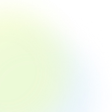
区、代表取締役社長
以上の女性向けオリ
26日（水）に小田
（※1）日本ABC協会発行