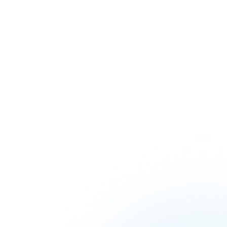
化からくる一般的な
し、快適に日々を過