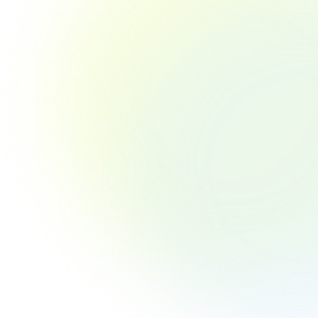
、触って、お試しい
舗を目指します。
する商品
ッション・コスメ・
それは歳を重ねるご