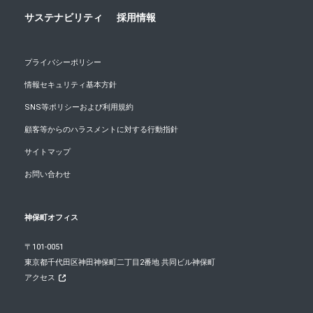
サステナビリティ
採用情報
プライバシーポリシー
情報セキュリティ基本方針
SNS等ポリシーおよび利用規約
顧客等からのハラスメントに対する行動指針
サイトマップ
お問い合わせ
神保町オフィス
〒101-0051
東京都千代田区神田神保町二丁目2番地 共同ビル神保町
アクセス