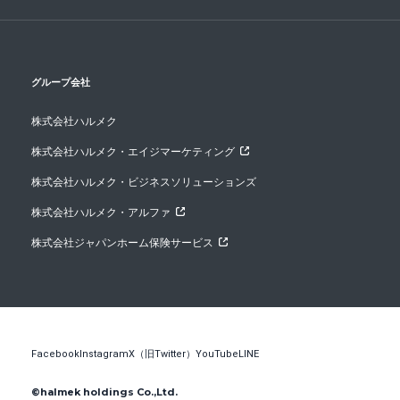
グループ会社
株式会社ハルメク
株式会社ハルメク・エイジマーケティング
株式会社ハルメク・ビジネスソリューションズ
株式会社ハルメク・アルファ
株式会社ジャパンホーム保険サービス
Facebook
Instagram
X（旧Twitter）
YouTube
LINE
©halmek holdings Co.,Ltd.