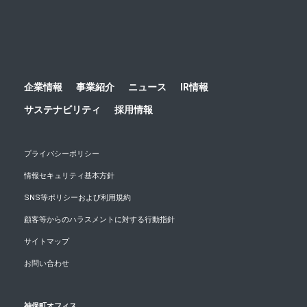
企業情報
事業紹介
ニュース
IR情報
サステナビリティ
採用情報
プライバシーポリシー
情報セキュリティ基本方針
SNS等ポリシーおよび利用規約
顧客等からのハラスメントに対する行動指針
サイトマップ
お問い合わせ
神保町オフィス