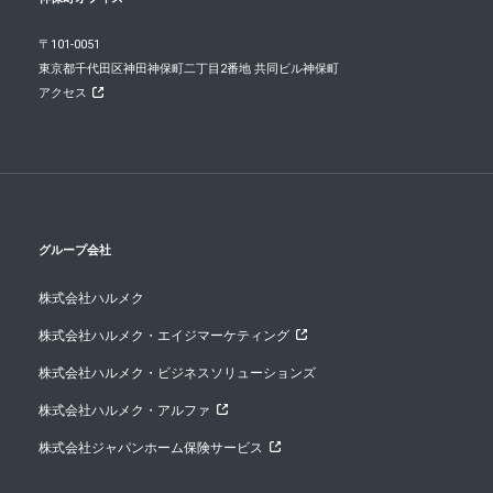
〒101-0051
東京都千代田区神田神保町二丁目2番地 共同ビル神保町
アクセス
グループ会社
株式会社ハルメク
株式会社ハルメク・エイジマーケティング
株式会社ハルメク・ビジネスソリューションズ
株式会社ハルメク・アルファ
株式会社ジャパンホーム保険サービス