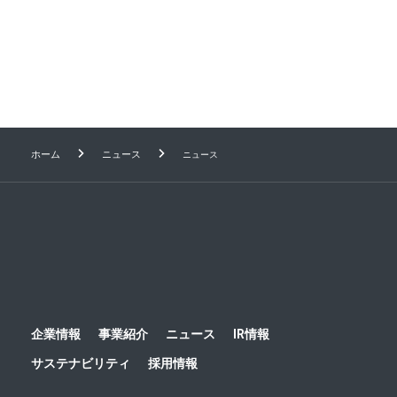
1
2
3
4
Next
ホーム
ニュース
ニュース
企業情報
事業紹介
ニュース
IR情報
サステナビリティ
採用情報