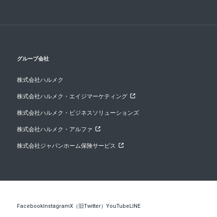
グループ会社
株式会社ハルメク
株式会社ハルメク・エイジマーケティング
株式会社ハルメク・ビジネスソリューションズ
株式会社ハルメク・アルファ
株式会社ジャパンホーム保険サービス
Facebook
Instagram
X（旧Twitter）
YouTube
LINE