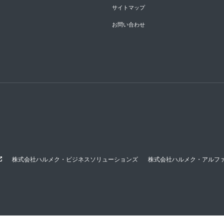
サイトマップ
お問い合わせ
株式会社ハルメク・ビジネスソリューションズ
株式会社ハルメク・アルフ