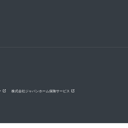
ァ
株式会社ジャパンホーム保険サービス