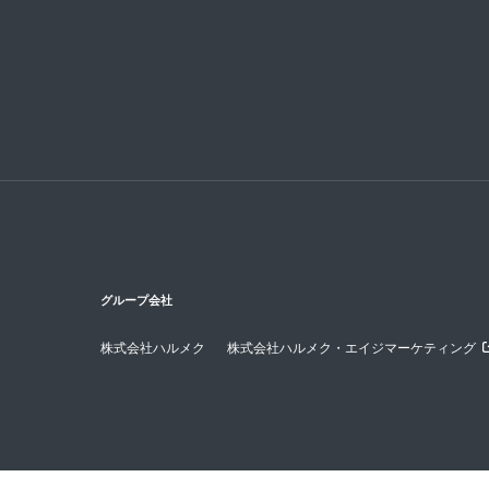
グループ会社
株式会社ハルメク
株式会社ハルメク・エイジマーケティング