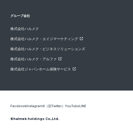
グループ会社
株式会社ハルメク
株式会社ハルメク・エイジマーケティング
株式会社ハルメク・ビジネスソリューションズ
株式会社ハルメク・アルファ
株式会社ジャパンホーム保険サービス
Facebook
Instagram
X（旧Twitter）
YouTube
LINE
©halmek holdings Co.,Ltd.