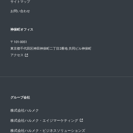
サイトマップ
お問い合わせ
神保町オフィス
〒101-0051
東京都千代田区神田神保町二丁目2番地 共同ビル神保町
アクセス
グループ会社
株式会社ハルメク
株式会社ハルメク・エイジマーケティング
株式会社ハルメク・ビジネスソリューションズ