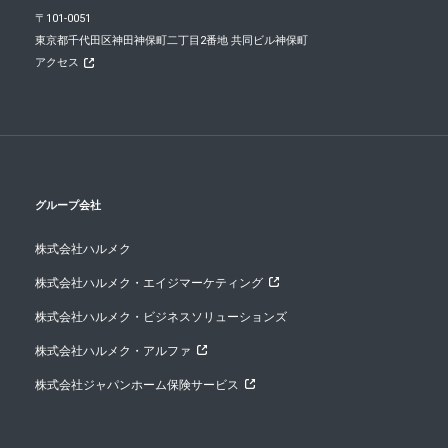
〒101-0051
東京都千代田区神田神保町二丁目2番地 共同ビル神保町
アクセス
グループ会社
株式会社ハルメク
株式会社ハルメク・エイジマーケティング
株式会社ハルメク・ビジネスソリューションズ
株式会社ハルメク・アルファ
株式会社ジャパンホーム保険サービス