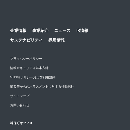
企業情報
事業紹介
ニュース
IR情報
サステナビリティ
採用情報
プライバシーポリシー
情報セキュリティ基本方針
SNS等ポリシーおよび利用規約
顧客等からのハラスメントに対する行動指針
サイトマップ
お問い合わせ
神保町オフィス