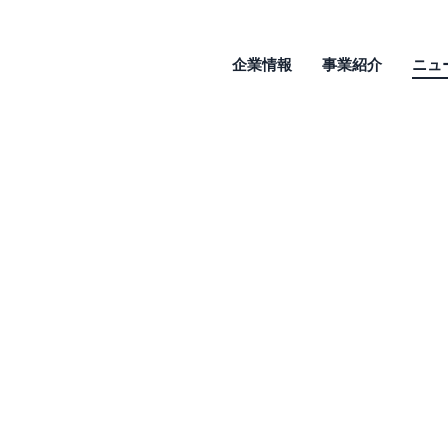
企業情報
事業紹介
ニュ
マーケティングが、シニ
開発 50代からのファ