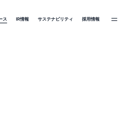
ース
IR情報
サステナビリティ
採用情報
アマーケティング
ンマーケティングを