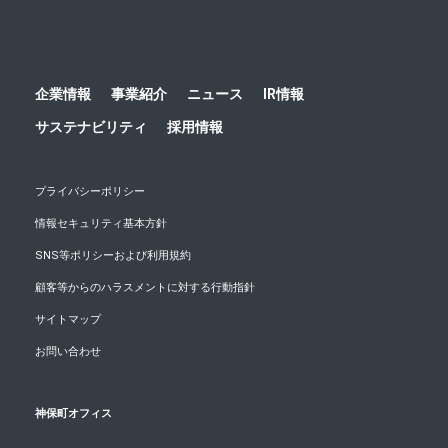
企業情報
事業紹介
ニュース
IR情報
サステナビリティ
採用情報
プライバシーポリシー
情報セキュリティ基本方針
SNS等ポリシーおよび利用規約
顧客等からのハラスメントに対する行動指針
サイトマップ
お問い合わせ
神保町オフィス