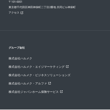
〒101-0051
東京都千代田区神田神保町二丁目2番地 共同ビル神保町
アクセス
グループ会社
株式会社ハルメク
株式会社ハルメク・エイジマーケティング
株式会社ハルメク・ビジネスソリューションズ
株式会社ハルメク・アルファ
株式会社ジャパンホーム保険サービス