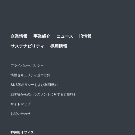
企業情報
事業紹介
ニュース
IR情報
サステナビリティ
採用情報
プライバシーポリシー
情報セキュリティ基本方針
SNS等ポリシーおよび利用規約
顧客等からのハラスメントに対する行動指針
サイトマップ
お問い合わせ
神保町オフィス