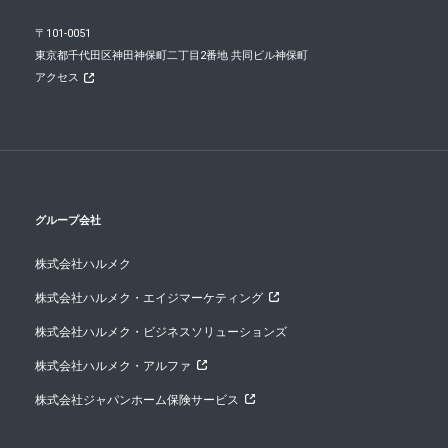
〒101-0051
東京都千代田区神田神保町二丁目2番地 共同ビル神保町
アクセス
グループ会社
株式会社ハルメク
株式会社ハルメク・エイジマーケティング
株式会社ハルメク・ビジネスソリューションズ
株式会社ハルメク・アルファ
株式会社ジャパンホーム保険サービス