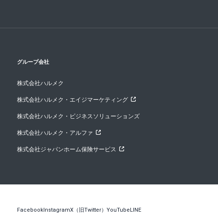
グループ会社
株式会社ハルメク
株式会社ハルメク・エイジマーケティング
株式会社ハルメク・ビジネスソリューションズ
株式会社ハルメク・アルファ
株式会社ジャパンホーム保険サービス
Facebook
Instagram
X（旧Twitter）
YouTube
LINE