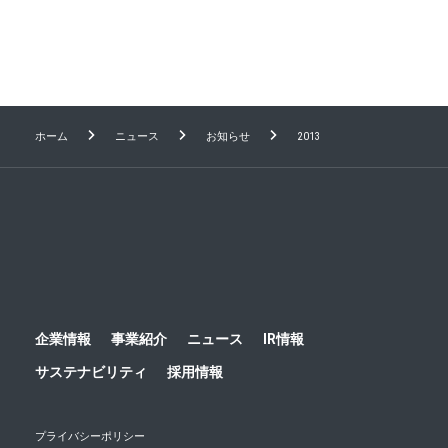
文化放送ラジオ「くにまるジャパン」に、矢部編集
長が出演しました！
ホーム
ニュース
お知らせ
2013
企業情報
事業紹介
ニュース
IR情報
サステナビリティ
採用情報
プライバシーポリシー