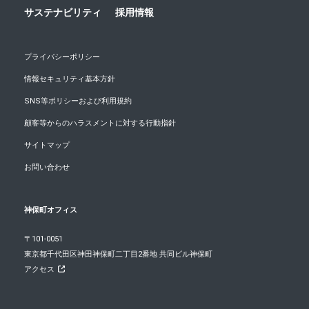
サステナビリティ
採用情報
プライバシーポリシー
情報セキュリティ基本方針
SNS等ポリシーおよび利用規約
顧客等からのハラスメントに対する行動指針
サイトマップ
お問い合わせ
神保町オフィス
〒101-0051
東京都千代田区神田神保町二丁目2番地 共同ビル神保町
アクセス