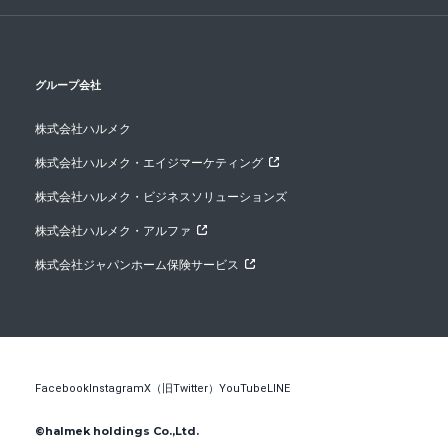
グループ会社
株式会社ハルメク
株式会社ハルメク・エイジマーケティング
株式会社ハルメク・ビジネスソリューションズ
株式会社ハルメク・アルファ
株式会社ジャパンホーム保険サービス
Facebook
Instagram
X（旧Twitter）
YouTube
LINE
©halmek holdings Co.,Ltd.