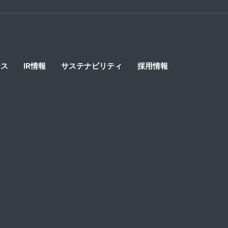
ース
IR情報
サステナビリティ
採用情報