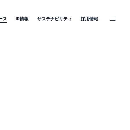
ース
IR情報
サステナビリティ
採用情報