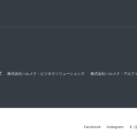
株式会社ハルメク・ビジネスソリューションズ
株式会社ハルメク・アルフ
Facebook
Instagram
X（旧