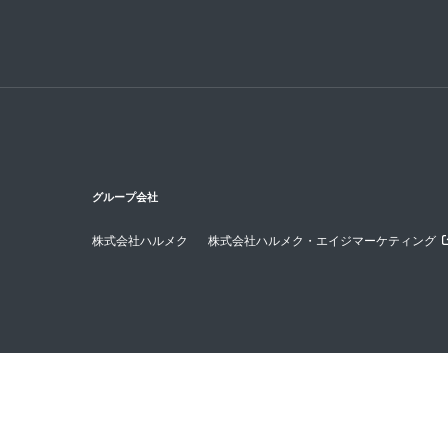
グループ会社
株式会社ハルメク
株式会社ハルメク・エイジマーケティング