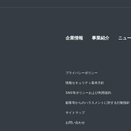
企業情報
事業紹介
ニュ
プライバシーポリシー
情報セキュリティ基本方針
SNS等ポリシーおよび利用規約
顧客等からのハラスメントに対する行動指針
サイトマップ
お問い合わせ